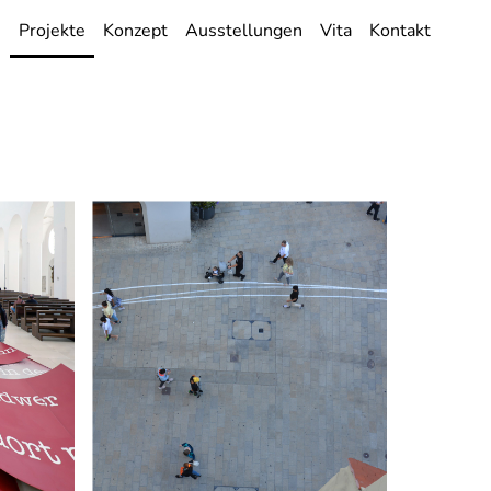
Projekte
Konzept
Ausstellungen
Vita
Kontakt