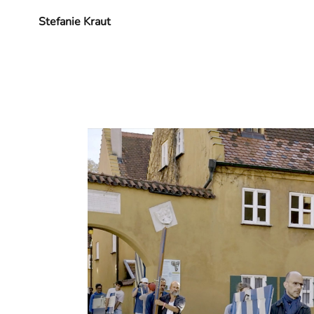
Stefanie Kraut