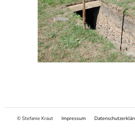
© Stefanie Kraut
Impressum
Datenschutzerklä