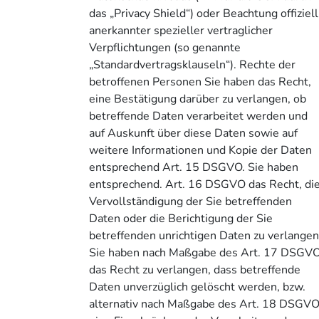
das „Privacy Shield“) oder Beachtung offiziell
anerkannter spezieller vertraglicher
Verpflichtungen (so genannte
„Standardvertragsklauseln“). Rechte der
betroffenen Personen Sie haben das Recht,
eine Bestätigung darüber zu verlangen, ob
betreffende Daten verarbeitet werden und
auf Auskunft über diese Daten sowie auf
weitere Informationen und Kopie der Daten
entsprechend Art. 15 DSGVO. Sie haben
entsprechend. Art. 16 DSGVO das Recht, di
Vervollständigung der Sie betreffenden
Daten oder die Berichtigung der Sie
betreffenden unrichtigen Daten zu verlangen
Sie haben nach Maßgabe des Art. 17 DSGV
das Recht zu verlangen, dass betreffende
Daten unverzüglich gelöscht werden, bzw.
alternativ nach Maßgabe des Art. 18 DSGV