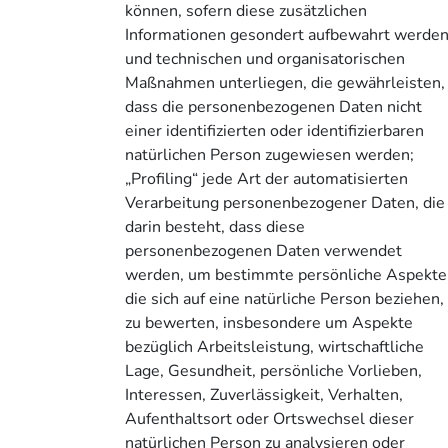
können, sofern diese zusätzlichen
Informationen gesondert aufbewahrt werde
und technischen und organisatorischen
Maßnahmen unterliegen, die gewährleisten,
dass die personenbezogenen Daten nicht
einer identifizierten oder identifizierbaren
natürlichen Person zugewiesen werden;
„Profiling“ jede Art der automatisierten
Verarbeitung personenbezogener Daten, die
darin besteht, dass diese
personenbezogenen Daten verwendet
werden, um bestimmte persönliche Aspekte
die sich auf eine natürliche Person beziehen,
zu bewerten, insbesondere um Aspekte
bezüglich Arbeitsleistung, wirtschaftliche
Lage, Gesundheit, persönliche Vorlieben,
Interessen, Zuverlässigkeit, Verhalten,
Aufenthaltsort oder Ortswechsel dieser
natürlichen Person zu analysieren oder