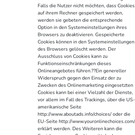
Falls die Nutzer nicht möchten, dass Cookies
auf ihrem Rechner gespeichert werden,
werden sie gebeten die entsprechende
Option in den Systemeinstellungen ihres
Browsers zu deaktivieren. Gespeicherte
Cookies können in den Systemeinstellungen
des Browsers gelöscht werden. Der
Ausschluss von Cookies kann zu
Funktionseinschränkungen dieses
Onlineangebotes führen.??Ein genereller
Widerspruch gegen den Einsatz der zu
Zwecken des Onlinemarketing eingesetzten
Cookies kann bei einer Vielzahl der Dienste,
vor allem im Fall des Trackings, über die US
amerikanische Seite
http://www.aboutads.info/choices/ oder die
EU-Seite http://www.youronlinechoices.com
erklärt werden. Des Weiteren kann die