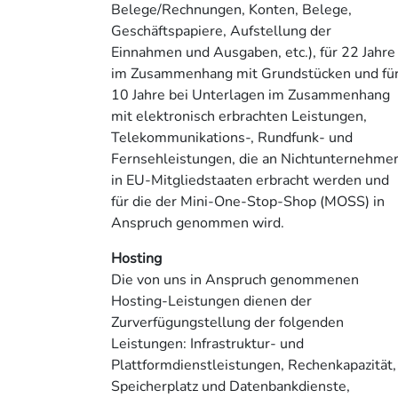
Belege/Rechnungen, Konten, Belege,
Geschäftspapiere, Aufstellung der
Einnahmen und Ausgaben, etc.), für 22 Jahre
im Zusammenhang mit Grundstücken und fü
10 Jahre bei Unterlagen im Zusammenhang
mit elektronisch erbrachten Leistungen,
Telekommunikations-, Rundfunk- und
Fernsehleistungen, die an Nichtunternehme
in EU-Mitgliedstaaten erbracht werden und
für die der Mini-One-Stop-Shop (MOSS) in
Anspruch genommen wird.
Hosting
Die von uns in Anspruch genommenen
Hosting-Leistungen dienen der
Zurverfügungstellung der folgenden
Leistungen: Infrastruktur- und
Plattformdienstleistungen, Rechenkapazität,
Speicherplatz und Datenbankdienste,