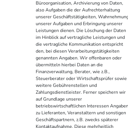
Büroorganisation, Archivierung von Daten,
also Aufgaben die der Aufrechterhaltung
unserer Geschäftstätigkeiten, Wahrnehmun
unserer Aufgaben und Erbringung unserer
Leistungen dienen. Die Löschung der Daten
im Hinblick auf vertragliche Leistungen und
die vertragliche Kommunikation entspricht
den, bei diesen Verarbeitungstätigkeiten
genannten Angaben. Wir offenbaren oder
übermitteln hierbei Daten an die
Finanzverwaltung, Berater, wie z.B.,
Steuerberater oder Wirtschaftsprüfer sowie
weitere Gebührenstellen und
Zahlungsdienstleister. Ferner speichern wir
auf Grundlage unserer
betriebswirtschaftlichen Interessen Angabe
zu Lieferanten, Veranstaltern und sonstigen
Geschäftspartnern, z.B. zwecks späterer
Kontaktaufnahme. Diese mehrheitlich