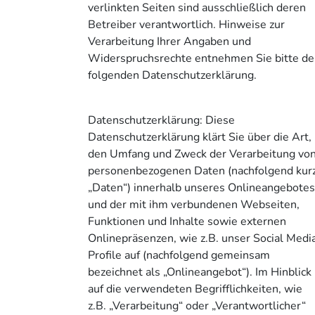
verlinkten Seiten sind ausschließlich deren
Betreiber verantwortlich. Hinweise zur
Verarbeitung Ihrer Angaben und
Widerspruchsrechte entnehmen Sie bitte de
folgenden Datenschutzerklärung.
Datenschutzerklärung: Diese
Datenschutzerklärung klärt Sie über die Art,
den Umfang und Zweck der Verarbeitung vo
personenbezogenen Daten (nachfolgend kur
„Daten“) innerhalb unseres Onlineangebote
und der mit ihm verbundenen Webseiten,
Funktionen und Inhalte sowie externen
Onlinepräsenzen, wie z.B. unser Social Medi
Profile auf (nachfolgend gemeinsam
bezeichnet als „Onlineangebot“). Im Hinblick
auf die verwendeten Begrifflichkeiten, wie
z.B. „Verarbeitung“ oder „Verantwortlicher“