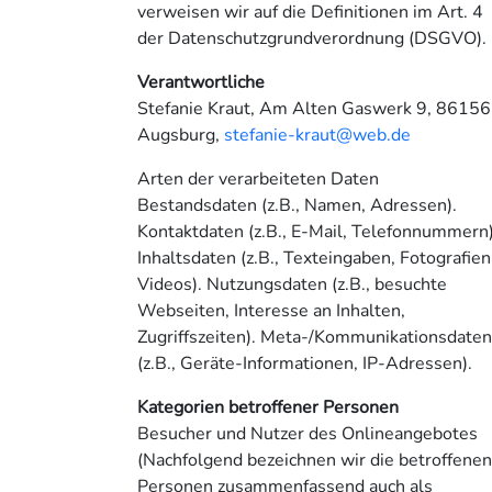
verweisen wir auf die Definitionen im Art. 4
der Datenschutzgrundverordnung (DSGVO).
Verantwortliche
Stefanie Kraut, Am Alten Gaswerk 9, 86156
Augsburg,
stefanie-kraut@web.de
Arten der verarbeiteten Daten
Bestandsdaten (z.B., Namen, Adressen).
Kontaktdaten (z.B., E-Mail, Telefonnummern)
Inhaltsdaten (z.B., Texteingaben, Fotografien
Videos). Nutzungsdaten (z.B., besuchte
Webseiten, Interesse an Inhalten,
Zugriffszeiten). Meta-/Kommunikationsdate
(z.B., Geräte-Informationen, IP-Adressen).
Kategorien betroffener Personen
Besucher und Nutzer des Onlineangebotes
(Nachfolgend bezeichnen wir die betroffene
Personen zusammenfassend auch als