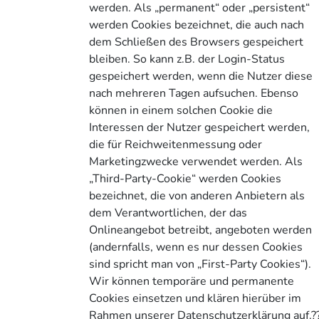
werden. Als „permanent“ oder „persistent“
werden Cookies bezeichnet, die auch nach
dem Schließen des Browsers gespeichert
bleiben. So kann z.B. der Login-Status
gespeichert werden, wenn die Nutzer diese
nach mehreren Tagen aufsuchen. Ebenso
können in einem solchen Cookie die
Interessen der Nutzer gespeichert werden,
die für Reichweitenmessung oder
Marketingzwecke verwendet werden. Als
„Third-Party-Cookie“ werden Cookies
bezeichnet, die von anderen Anbietern als
dem Verantwortlichen, der das
Onlineangebot betreibt, angeboten werden
(andernfalls, wenn es nur dessen Cookies
sind spricht man von „First-Party Cookies“).
Wir können temporäre und permanente
Cookies einsetzen und klären hierüber im
Rahmen unserer Datenschutzerklärung auf.?