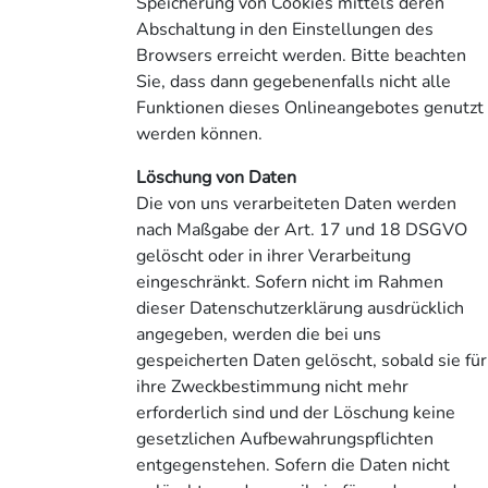
Speicherung von Cookies mittels deren
Abschaltung in den Einstellungen des
Browsers erreicht werden. Bitte beachten
Sie, dass dann gegebenenfalls nicht alle
Funktionen dieses Onlineangebotes genutzt
werden können.
Löschung von Daten
Die von uns verarbeiteten Daten werden
nach Maßgabe der Art. 17 und 18 DSGVO
gelöscht oder in ihrer Verarbeitung
eingeschränkt. Sofern nicht im Rahmen
dieser Datenschutzerklärung ausdrücklich
angegeben, werden die bei uns
gespeicherten Daten gelöscht, sobald sie für
ihre Zweckbestimmung nicht mehr
erforderlich sind und der Löschung keine
gesetzlichen Aufbewahrungspflichten
entgegenstehen. Sofern die Daten nicht