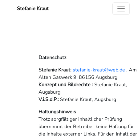
Stefanie Kraut
Datenschutz
Stefanie Kraut:
stefanie-kraut@web.de
, Am
Alten Gaswerk 9, 86156 Augsburg
Konzept und Bildrechte :
Stefanie Kraut,
Augsburg
V.i.S.d.P.:
Stefanie Kraut, Augsburg
Haftungshinweis
Trotz sorgfältiger inhaltlicher Prüfung
übernimmt der Betreiber keine Haftung für
die Inhalte externer Links. Für den Inhalt der