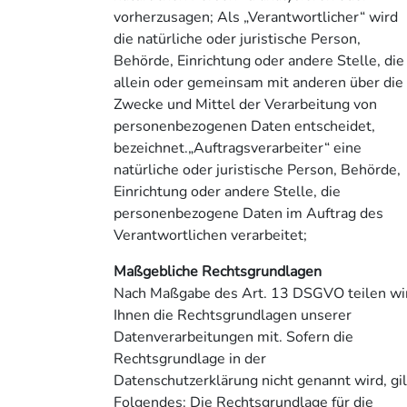
vorherzusagen; Als „Verantwortlicher“ wird
die natürliche oder juristische Person,
Behörde, Einrichtung oder andere Stelle, die
allein oder gemeinsam mit anderen über die
Zwecke und Mittel der Verarbeitung von
personenbezogenen Daten entscheidet,
bezeichnet.„Auftragsverarbeiter“ eine
natürliche oder juristische Person, Behörde,
Einrichtung oder andere Stelle, die
personenbezogene Daten im Auftrag des
Verantwortlichen verarbeitet;
Maßgebliche Rechtsgrundlagen
Nach Maßgabe des Art. 13 DSGVO teilen wi
Ihnen die Rechtsgrundlagen unserer
Datenverarbeitungen mit. Sofern die
Rechtsgrundlage in der
Datenschutzerklärung nicht genannt wird, gil
Folgendes: Die Rechtsgrundlage für die