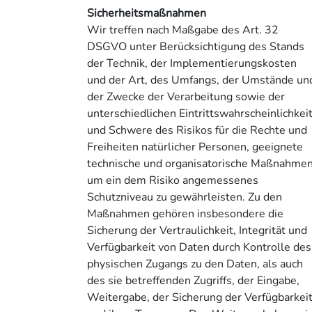
Sicherheitsmaßnahmen
Wir treffen nach Maßgabe des Art. 32
DSGVO unter Berücksichtigung des Stands
der Technik, der Implementierungskosten
und der Art, des Umfangs, der Umstände un
der Zwecke der Verarbeitung sowie der
unterschiedlichen Eintrittswahrscheinlichkei
und Schwere des Risikos für die Rechte und
Freiheiten natürlicher Personen, geeignete
technische und organisatorische Maßnahmen
um ein dem Risiko angemessenes
Schutzniveau zu gewährleisten. Zu den
Maßnahmen gehören insbesondere die
Sicherung der Vertraulichkeit, Integrität und
Verfügbarkeit von Daten durch Kontrolle des
physischen Zugangs zu den Daten, als auch
des sie betreffenden Zugriffs, der Eingabe,
Weitergabe, der Sicherung der Verfügbarkei