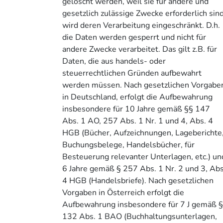
gelöscht werden, weil sie für andere und
gesetzlich zulässige Zwecke erforderlich sind
wird deren Verarbeitung eingeschränkt. D.h.
die Daten werden gesperrt und nicht für
andere Zwecke verarbeitet. Das gilt z.B. für
Daten, die aus handels- oder
steuerrechtlichen Gründen aufbewahrt
werden müssen. Nach gesetzlichen Vorgabe
in Deutschland, erfolgt die Aufbewahrung
insbesondere für 10 Jahre gemäß §§ 147
Abs. 1 AO, 257 Abs. 1 Nr. 1 und 4, Abs. 4
HGB (Bücher, Aufzeichnungen, Lageberichte
Buchungsbelege, Handelsbücher, für
Besteuerung relevanter Unterlagen, etc.) un
6 Jahre gemäß § 257 Abs. 1 Nr. 2 und 3, Abs
4 HGB (Handelsbriefe). Nach gesetzlichen
Vorgaben in Österreich erfolgt die
Aufbewahrung insbesondere für 7 J gemäß 
132 Abs. 1 BAO (Buchhaltungsunterlagen,