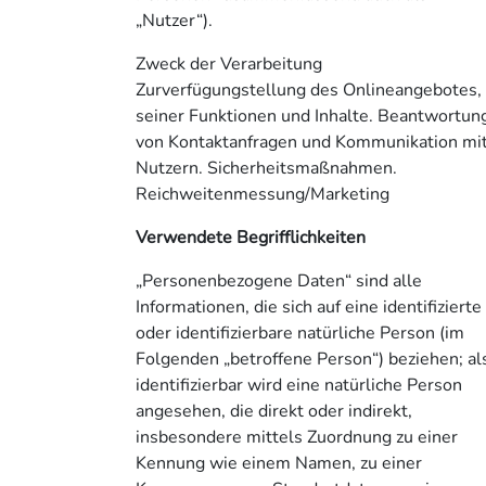
„Nutzer“).
Zweck der Verarbeitung
Zurverfügungstellung des Onlineangebotes,
seiner Funktionen und Inhalte. Beantwortun
von Kontaktanfragen und Kommunikation mi
Nutzern. Sicherheitsmaßnahmen.
Reichweitenmessung/Marketing
Verwendete Begrifflichkeiten
„Personenbezogene Daten“ sind alle
Informationen, die sich auf eine identifizierte
oder identifizierbare natürliche Person (im
Folgenden „betroffene Person“) beziehen; al
identifizierbar wird eine natürliche Person
angesehen, die direkt oder indirekt,
insbesondere mittels Zuordnung zu einer
Kennung wie einem Namen, zu einer