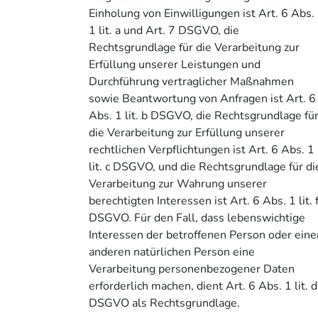
Einholung von Einwilligungen ist Art. 6 Abs.
1 lit. a und Art. 7 DSGVO, die
Rechtsgrundlage für die Verarbeitung zur
Erfüllung unserer Leistungen und
Durchführung vertraglicher Maßnahmen
sowie Beantwortung von Anfragen ist Art. 6
Abs. 1 lit. b DSGVO, die Rechtsgrundlage fü
die Verarbeitung zur Erfüllung unserer
rechtlichen Verpflichtungen ist Art. 6 Abs. 1
lit. c DSGVO, und die Rechtsgrundlage für di
Verarbeitung zur Wahrung unserer
berechtigten Interessen ist Art. 6 Abs. 1 lit. 
DSGVO. Für den Fall, dass lebenswichtige
Interessen der betroffenen Person oder eine
anderen natürlichen Person eine
Verarbeitung personenbezogener Daten
erforderlich machen, dient Art. 6 Abs. 1 lit. d
DSGVO als Rechtsgrundlage.