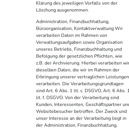
Klärung des jeweiligen Vorfalls von der
Löschung ausgenommen.
Administration, Finanzbuchhaltung,
Büroorganisation, Kontaktverwaltung Wir
verarbeiten Daten im Rahmen von
Verwaltungsaufgaben sowie Organisation
unseres Betriebs, Finanzbuchhaltung und
Befolgung der gesetzlichen Pflichten, wie
z.B. der Archivierung. Hierbei verarbeiten wi
dieselben Daten, die wir im Rahmen der
Erbringung unserer vertraglichen Leistunge
verarbeiten. Die Verarbeitungsgrundlagen
sind Art. 6 Abs. 1 lit. c. DSGVO, Art. 6 Abs. 
lit. f. DSGVO. Von der Verarbeitung sind
Kunden, Interessenten, Geschäftspartner un
Websitebesucher betroffen. Der Zweck und
unser Interesse an der Verarbeitung liegt in
der Administration, Finanzbuchhaltung,