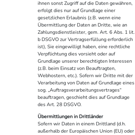
ihnen sonst Zugriff auf die Daten gewähren,
erfolgt dies nur auf Grundlage einer
gesetzlichen Erlaubnis (z.B. wenn eine
Übermittlung der Daten an Dritte, wie an
Zahlungsdienstleister, gem. Art. 6 Abs. 1 lit.
b DSGVO zur Vertragserfüllung erforderlich
ist), Sie eingewilligt haben, eine rechtliche
Verpflichtung dies vorsieht oder auf
Grundlage unserer berechtigten Interessen
(z.B. beim Einsatz von Beauftragten,
Webhostern, etc.). Sofern wir Dritte mit der
Verarbeitung von Daten auf Grundlage eines
sog. „Auftragsverarbeitungsvertrages“
beauftragen, geschieht dies auf Grundlage
des Art. 28 DSGVO.
Übermittlungen in Drittländer
Sofern wir Daten in einem Drittland (d.h.
außerhalb der Europäischen Union (EU) oder