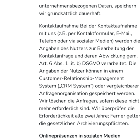
unternehmensbezogenen Daten, speichern
wir grundsätzlich dauerhaft.
Kontaktaufnahme Bei der Kontaktaufnahme
mit uns (z.B. per Kontaktformular, E-Mail,
Telefon oder via sozialer Medien) werden di
Angaben des Nutzers zur Bearbeitung der
Kontaktanfrage und deren Abwicklung gem.
Art. 6 Abs. 1 lit. b) DSGVO verarbeitet. Die
Angaben der Nutzer können in einem
Customer-Relationship-Management
System („CRM System“) oder vergleichbarer
Anfragenorganisation gespeichert werden.
Wir löschen die Anfragen, sofern diese nicht
mehr erforderlich sind. Wir überprüfen die
Erforderlichkeit alle zwei Jahre; Ferner gelte
die gesetzlichen Archivierungspflichten.
Onlinepräsenzen in sozialen Medien