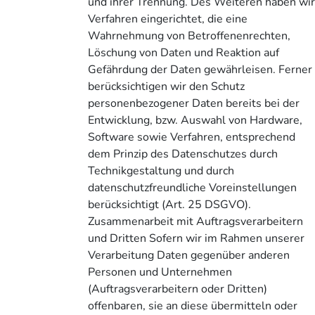
und ihrer Trennung. Des Weiteren haben wi
Verfahren eingerichtet, die eine
Wahrnehmung von Betroffenenrechten,
Löschung von Daten und Reaktion auf
Gefährdung der Daten gewährleisen. Ferner
berücksichtigen wir den Schutz
personenbezogener Daten bereits bei der
Entwicklung, bzw. Auswahl von Hardware,
Software sowie Verfahren, entsprechend
dem Prinzip des Datenschutzes durch
Technikgestaltung und durch
datenschutzfreundliche Voreinstellungen
berücksichtigt (Art. 25 DSGVO).
Zusammenarbeit mit Auftragsverarbeitern
und Dritten Sofern wir im Rahmen unserer
Verarbeitung Daten gegenüber anderen
Personen und Unternehmen
(Auftragsverarbeitern oder Dritten)
offenbaren, sie an diese übermitteln oder