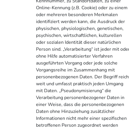
Kennnummer, zu Standortdaten, zu einer
Online-Kennung (z.B. Cookie) oder zu einem
oder mehreren besonderen Merkmalen
identifiziert werden kann, die Ausdruck der
physischen, physiologischen, genetischen,
psychischen, wirtschaftlichen, kulturellen
oder sozialen Identität dieser natürlichen
Person sind. „Verarbeitung“ ist jeder mit ode
ohne Hilfe automatisierter Verfahren
ausgeführten Vorgang oder jede solche
Vorgangsreihe im Zusammenhang mit
personenbezogenen Daten. Der Begriff reich
weit und umfasst praktisch jeden Umgang
mit Daten. „Pseudonymisierung“ die
Verarbeitung personenbezogener Daten in
einer Weise, dass die personenbezogenen
Daten ohne Hinzuziehung zusätzlicher
Informationen nicht mehr einer spezifischen
betroffenen Person zugeordnet werden