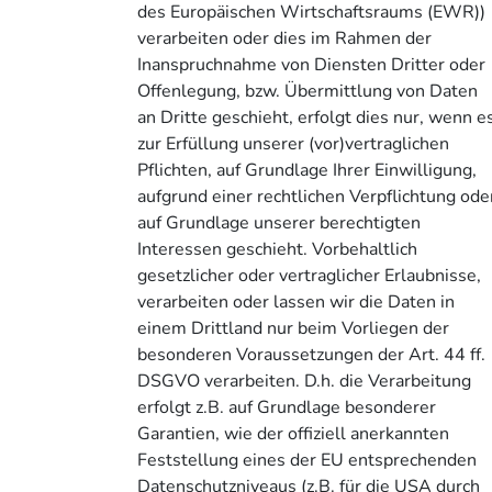
des Europäischen Wirtschaftsraums (EWR))
verarbeiten oder dies im Rahmen der
Inanspruchnahme von Diensten Dritter oder
Offenlegung, bzw. Übermittlung von Daten
an Dritte geschieht, erfolgt dies nur, wenn e
zur Erfüllung unserer (vor)vertraglichen
Pflichten, auf Grundlage Ihrer Einwilligung,
aufgrund einer rechtlichen Verpflichtung ode
auf Grundlage unserer berechtigten
Interessen geschieht. Vorbehaltlich
gesetzlicher oder vertraglicher Erlaubnisse,
verarbeiten oder lassen wir die Daten in
einem Drittland nur beim Vorliegen der
besonderen Voraussetzungen der Art. 44 ff.
DSGVO verarbeiten. D.h. die Verarbeitung
erfolgt z.B. auf Grundlage besonderer
Garantien, wie der offiziell anerkannten
Feststellung eines der EU entsprechenden
Datenschutzniveaus (z.B. für die USA durch