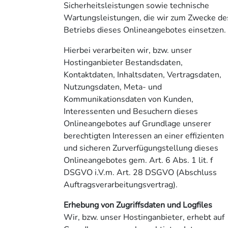
Sicherheitsleistungen sowie technische
Wartungsleistungen, die wir zum Zwecke de
Betriebs dieses Onlineangebotes einsetzen.
Hierbei verarbeiten wir, bzw. unser
Hostinganbieter Bestandsdaten,
Kontaktdaten, Inhaltsdaten, Vertragsdaten,
Nutzungsdaten, Meta- und
Kommunikationsdaten von Kunden,
Interessenten und Besuchern dieses
Onlineangebotes auf Grundlage unserer
berechtigten Interessen an einer effizienten
und sicheren Zurverfügungstellung dieses
Onlineangebotes gem. Art. 6 Abs. 1 lit. f
DSGVO i.V.m. Art. 28 DSGVO (Abschluss
Auftragsverarbeitungsvertrag).
Erhebung von Zugriffsdaten und Logfiles
Wir, bzw. unser Hostinganbieter, erhebt auf