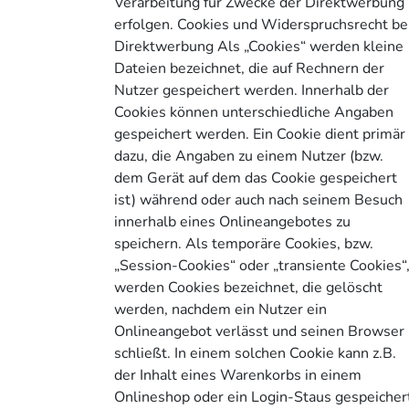
Verarbeitung für Zwecke der Direktwerbung
erfolgen. Cookies und Widerspruchsrecht be
Direktwerbung Als „Cookies“ werden kleine
Dateien bezeichnet, die auf Rechnern der
Nutzer gespeichert werden. Innerhalb der
Cookies können unterschiedliche Angaben
gespeichert werden. Ein Cookie dient primär
dazu, die Angaben zu einem Nutzer (bzw.
dem Gerät auf dem das Cookie gespeichert
ist) während oder auch nach seinem Besuch
innerhalb eines Onlineangebotes zu
speichern. Als temporäre Cookies, bzw.
„Session-Cookies“ oder „transiente Cookies“
werden Cookies bezeichnet, die gelöscht
werden, nachdem ein Nutzer ein
Onlineangebot verlässt und seinen Browser
schließt. In einem solchen Cookie kann z.B.
der Inhalt eines Warenkorbs in einem
Onlineshop oder ein Login-Staus gespeicher