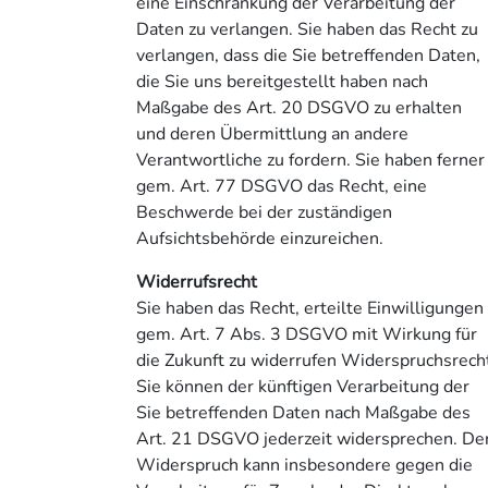
eine Einschränkung der Verarbeitung der
Daten zu verlangen. Sie haben das Recht zu
verlangen, dass die Sie betreffenden Daten,
die Sie uns bereitgestellt haben nach
Maßgabe des Art. 20 DSGVO zu erhalten
und deren Übermittlung an andere
Verantwortliche zu fordern. Sie haben ferner
gem. Art. 77 DSGVO das Recht, eine
Beschwerde bei der zuständigen
Aufsichtsbehörde einzureichen.
Widerrufsrecht
Sie haben das Recht, erteilte Einwilligungen
gem. Art. 7 Abs. 3 DSGVO mit Wirkung für
die Zukunft zu widerrufen Widerspruchsrech
Sie können der künftigen Verarbeitung der
Sie betreffenden Daten nach Maßgabe des
Art. 21 DSGVO jederzeit widersprechen. De
Widerspruch kann insbesondere gegen die