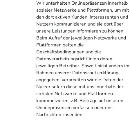
Wir unterhalten Onlinepräsenzen innerhalb
sozialer Netzwerke und Plattformen, um mit
den dort aktiven Kunden, Interessenten und
Nutzern kommunizieren und sie dort über
unsere Leistungen informieren zu können.
Beim Aufruf der jeweiligen Netzwerke und
Plattformen gelten die
Geschäftsbedingungen und die
Datenverarbeitungsrichtlinien deren
jeweiligen Betreiber. Soweit nicht anders im
Rahmen unserer Datenschutzerklärung
angegeben, verarbeiten wir die Daten der
Nutzer sofern diese mit uns innerhalb der
sozialen Netzwerke und Plattformen
kommunizieren, z.B. Beiträge auf unseren
Onlinepräsenzen verfassen oder uns
Nachrichten zusenden.