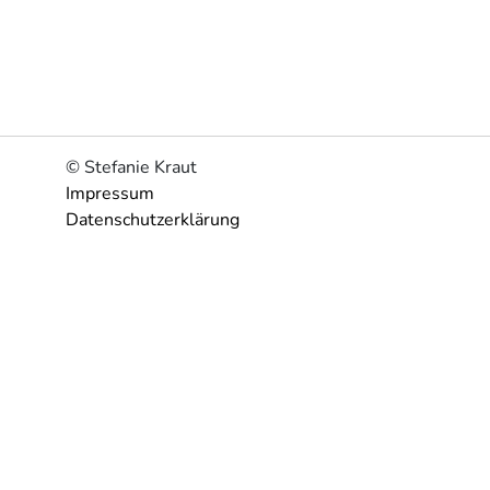
© Stefanie Kraut
Impressum
Datenschutzerklärung